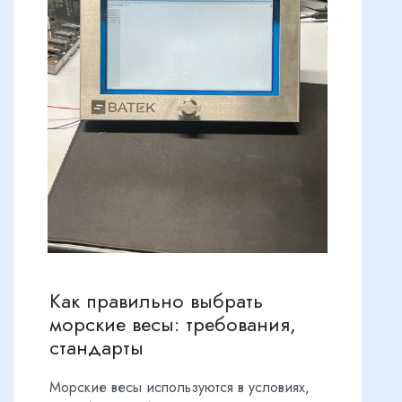
Как правильно выбрать
морские весы: требования,
стандарты
Морские весы используются в условиях,