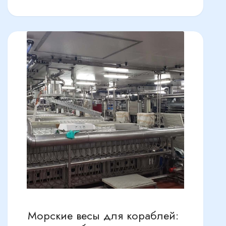
Морские весы для кораблей: