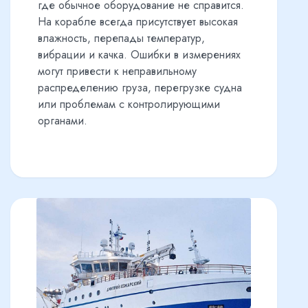
где обычное оборудование не справится.
На корабле всегда присутствует высокая
влажность, перепады температур,
вибрации и качка. Ошибки в измерениях
могут привести к неправильному
распределению груза, перегрузке судна
или проблемам с контролирующими
органами.