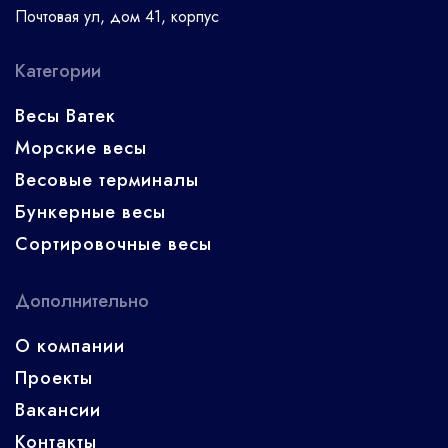
Почтовая ул, дом 41, корпус
Категории
Весы Ватек
Морские весы
Весовые терминалы
Бункерные весы
Сортировочные весы
Дополнительно
О компании
Проекты
Вакансии
Контакты