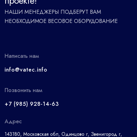
проекте!
НАШИ МЕНЕДЖЕРЫ ПОДБЕРУТ ВАМ
НЕОБХОДИМОЕ ВЕСОВОЕ ОБОРУДОВАНИЕ
Написать нам
info@vatec.info
Позвонить нам
+7 (985) 928-14-63
Адрес
143180, Московская обл, Одинцово г, Звенигород г,