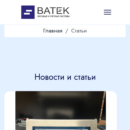
Главная
Статьи
Новости и статьи