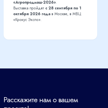
«Агропродмаш-2026»
.
Выставка пройдет
с 28 сентября по 1
октября 2026 года
в Москве, в МВЦ
«Крокус Экспо».
Расскажите нам о вашем