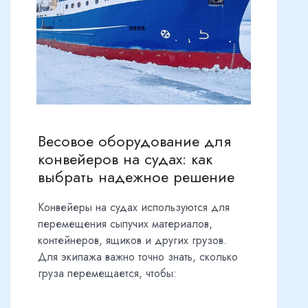
Весовое оборудование для
конвейеров на судах: как
выбрать надежное решение
Конвейеры на судах используются для
перемещения сыпучих материалов,
контейнеров, ящиков и других грузов.
Для экипажа важно точно знать, сколько
груза перемещается, чтобы: