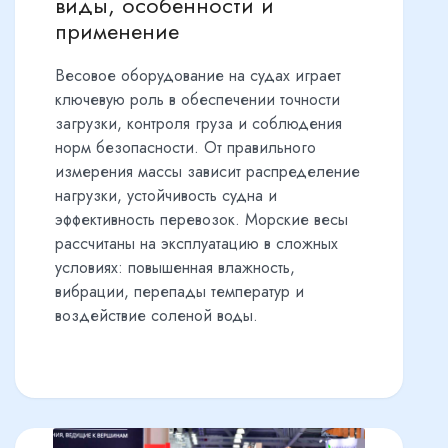
виды, особенности и
применение
Весовое оборудование на судах играет
ключевую роль в обеспечении точности
загрузки, контроля груза и соблюдения
норм безопасности. От правильного
измерения массы зависит распределение
нагрузки, устойчивость судна и
эффективность перевозок. Морские весы
рассчитаны на эксплуатацию в сложных
условиях: повышенная влажность,
вибрации, перепады температур и
воздействие соленой воды.