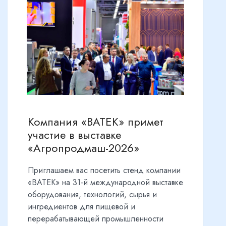
Компания «ВАТЕК» примет
участие в выставке
«Агропродмаш-2026»
Приглашаем вас посетить стенд компании
«ВАТЕК» на 31-й международной выставке
оборудования, технологий, сырья и
ингредиентов для пищевой и
перерабатывающей промышленности