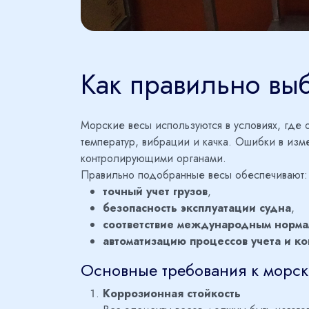
Как правильно выб
Морские весы используются в условиях, где 
температур, вибрации и качка. Ошибки в изм
контролирующими органами.
Правильно подобранные весы обеспечивают:
точный учет грузов
,
безопасность эксплуатации судна
,
соответствие международным норма
автоматизацию процессов учета и к
Основные требования к морск
Коррозионная стойкость