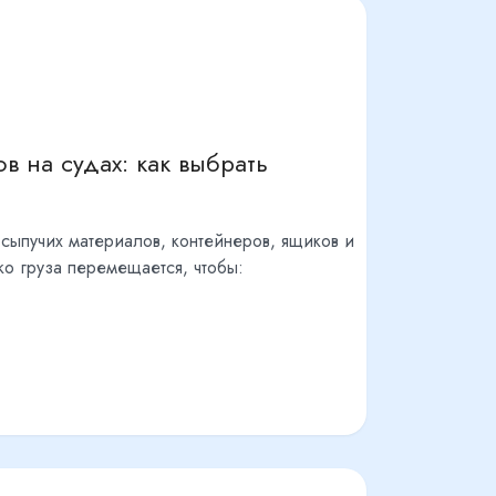
 на судах: как выбрать
сыпучих материалов, контейнеров, ящиков и
ко груза перемещается, чтобы: