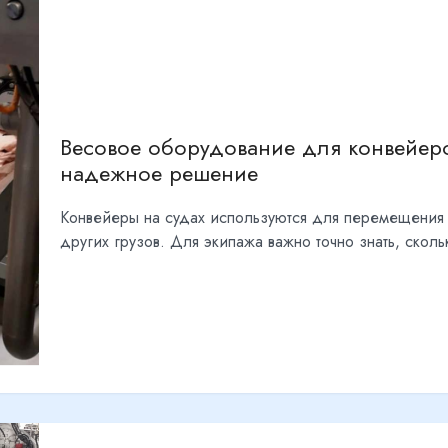
Весовое оборудование для конвейеров
надежное решение
Конвейеры на судах используются для перемещения 
других грузов. Для экипажа важно точно знать, сколь