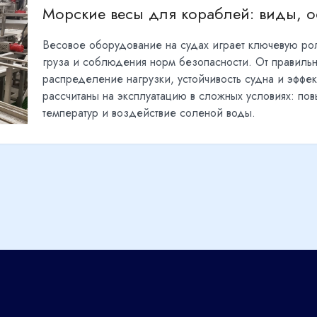
Морские весы для кораблей: виды, 
Весовое оборудование на судах играет ключевую рол
груза и соблюдения норм безопасности. От правиль
распределение нагрузки, устойчивость судна и эффе
рассчитаны на эксплуатацию в сложных условиях: по
температур и воздействие соленой воды.