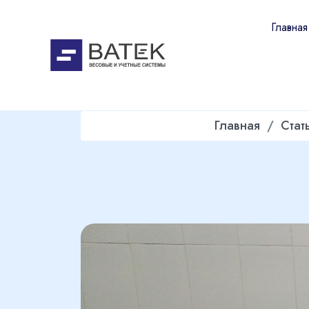
Главная
Главная
Стат