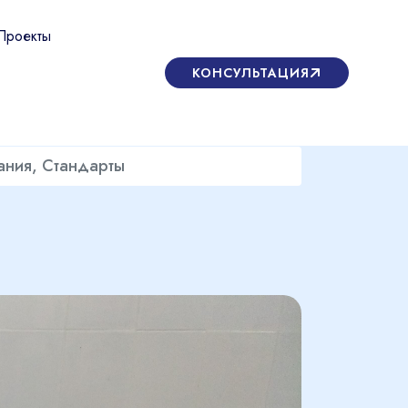
Проекты
КОНСУЛЬТАЦИЯ
ания, Стандарты