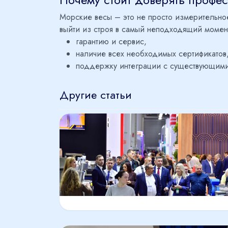
Морские весы – это не просто измерительно
выйти из строя в самый неподходящий моме
гарантию и сервис,
наличие всех необходимых сертификатов
поддержку интеграции с существующими
Другие статьи