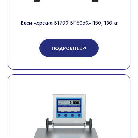
Весы морские ВТ700 ВП5060м-150, 150 кг
ПОДРОБНЕЕ