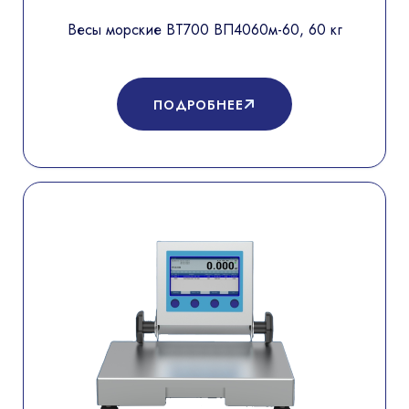
Весы морские ВТ700 ВП4060м-60, 60 кг
ПОДРОБНЕЕ