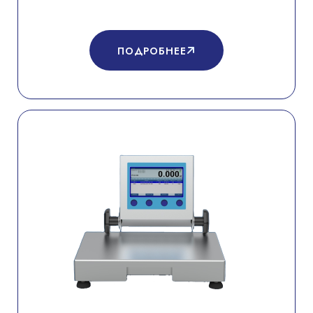
ПОДРОБНЕЕ