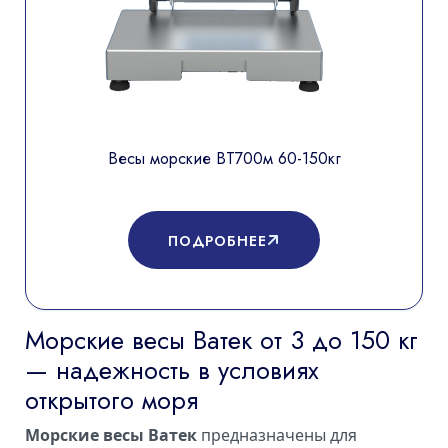
Весы морские ВТ700м 60-150кг
ПОДРОБНЕЕ
Морские весы Ватек от 3 до 150 кг
— надежность в условиях
открытого моря
Морские весы Ватек
предназначены для