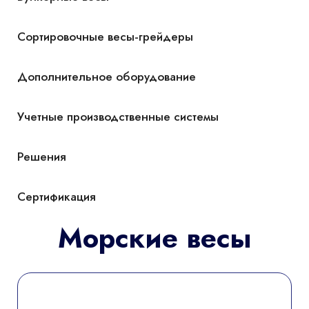
Сортировочные весы-грейдеры
Дополнительное оборудование
Учетные производственные системы
Решения
Сертификация
Морские весы