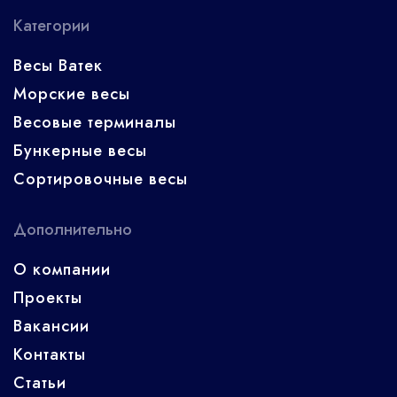
Категории
Весы Ватек
Морские весы
Весовые терминалы
Бункерные весы
Сортировочные весы
Дополнительно
О компании
Проекты
Вакансии
Контакты
Статьи