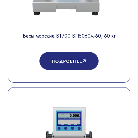
Весы морские ВТ700 ВП5060м-60, 60 кг
ПОДРОБНЕЕ