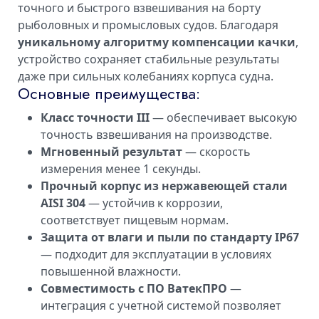
точного и быстрого взвешивания на борту
рыболовных и промысловых судов. Благодаря
уникальному алгоритму компенсации качки
,
устройство сохраняет стабильные результаты
даже при сильных колебаниях корпуса судна.
Основные преимущества:
Класс точности III
— обеспечивает высокую
точность взвешивания на производстве.
Мгновенный результат
— скорость
измерения менее 1 секунды.
Прочный корпус из нержавеющей стали
AISI 304
— устойчив к коррозии,
соответствует пищевым нормам.
Защита от влаги и пыли по стандарту IP67
— подходит для эксплуатации в условиях
повышенной влажности.
Совместимость с ПО ВатекПРО
—
интеграция с учетной системой позволяет