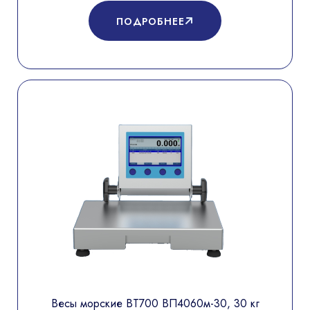
ПОДРОБНЕЕ
Весы морские ВТ700 ВП4060м-30, 30 кг