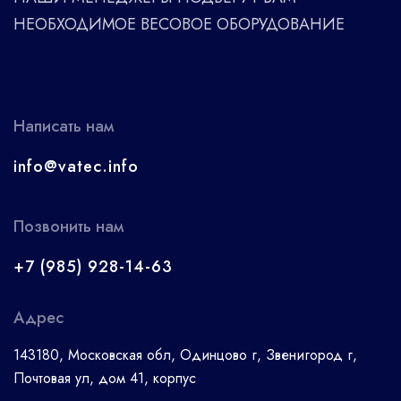
НЕОБХОДИМОЕ ВЕСОВОЕ ОБОРУДОВАНИЕ
Написать нам
info@vatec.info
Позвонить нам
+7 (985) 928-14-63
Адрес
143180, Московская обл, Одинцово г, Звенигород г,
Почтовая ул, дом 41, корпус