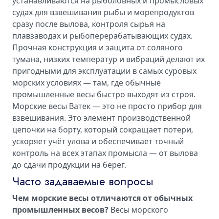
устанавливаются на рыболовных и промысловых
судах для взвешивания рыбы и морепродуктов
сразу после вылова, контроля сырья на
плавзаводах и рыбоперерабатывающих судах.
Прочная конструкция и защита от соляного
тумана, низких температур и вибраций делают их
пригодными для эксплуатации в самых суровых
морских условиях — там, где обычные
промышленные весы быстро выходят из строя.
Морские весы Ватек — это не просто прибор для
взвешивания. Это элемент производственной
цепочки на борту, который сокращает потери,
ускоряет учёт улова и обеспечивает точный
контроль на всех этапах промысла — от вылова
до сдачи продукции на берег.
Часто задаваемые вопросы
Чем морские весы отличаются от обычных
промышленных весов?
Весы морского