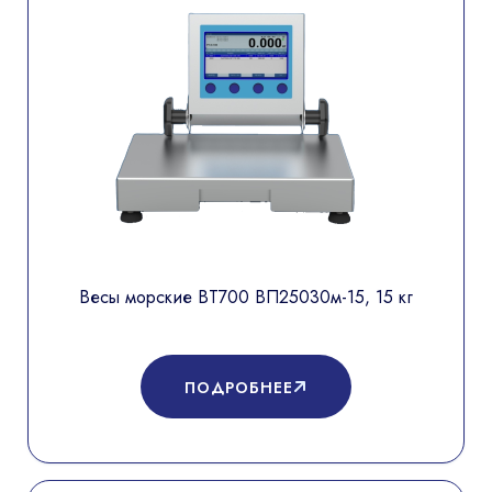
Весы морские ВТ700 ВП25030м-15, 15 кг
ПОДРОБНЕЕ