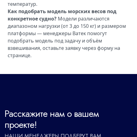
температур.
Как подобрать модель морских весов под
конкретное судно?
Модели различаются
диапазоном нагрузки (от 3 до 150 кг) и размером
платформы — менеджеры Ватек помогут
подобрать модель под задачу и объём
взвешивания, оставьте заявку через форму на
странице.
Расскажите нам о вашем
проекте!
НАШИ МЕНЕДЖЕРЫ ПОДБЕРУТ ВАМ