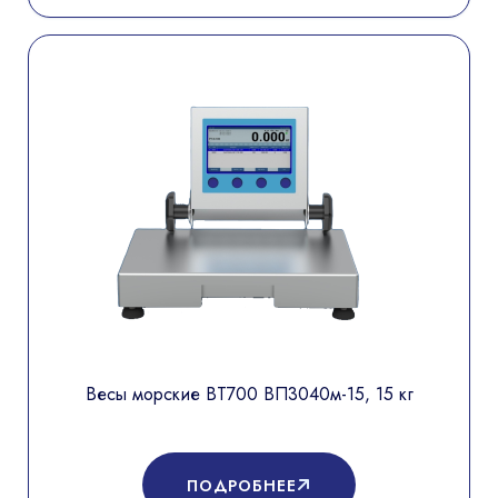
Весы морские ВТ700 ВП3040м-15, 15 кг
ПОДРОБНЕЕ