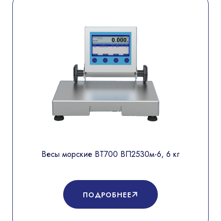
Весы морские ВТ700 ВП2530м-6, 6 кг
ПОДРОБНЕЕ