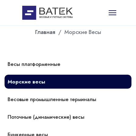
Главная
Морские Весы
Весы платформенные
Морские весы
Весовые промышленные терминалы
Поточные (динамические) весы
Бункерные весы