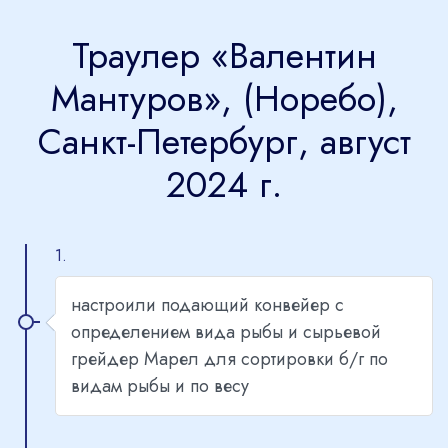
Траулер «Валентин
Мантуров», (Норебо),
Санкт-Петербург, август
2024 г.
1.
настроили подающий конвейер с
определением вида рыбы и сырьевой
грейдер Марел для сортировки б/г по
видам рыбы и по весу