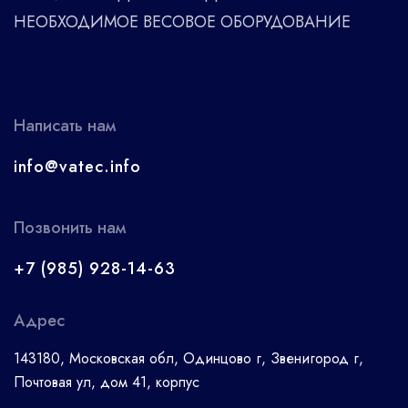
НЕОБХОДИМОЕ ВЕСОВОЕ ОБОРУДОВАНИЕ
Написать нам
info@vatec.info
Позвонить нам
+7 (985) 928-14-63
Адрес
143180, Московская обл, Одинцово г, Звенигород г,
Почтовая ул, дом 41, корпус