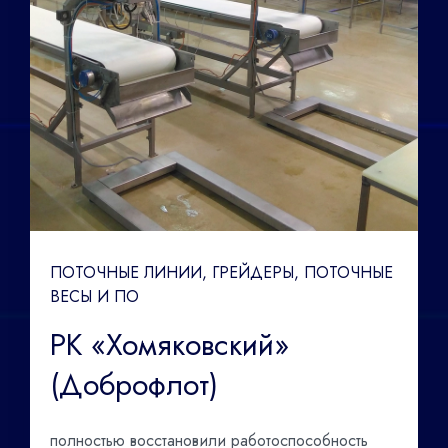
ПОТОЧНЫЕ ЛИНИИ, ГРЕЙДЕРЫ, ПОТОЧНЫЕ
ВЕСЫ И ПО
РК «Хомяковский»
(Доброфлот)
полностью восстановили работоспособность