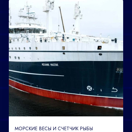
МОРСКИЕ ВЕСЫ И СЧЕТЧИК РЫБЫ