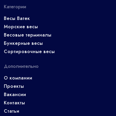
Категории
Весы Ватек
Морские весы
Весовые терминалы
Бункерные весы
Сортировочные весы
Дополнительно
О компании
Проекты
Вакансии
Контакты
Статьи