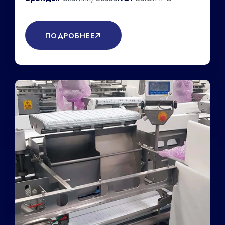
ПОДРОБНЕЕ