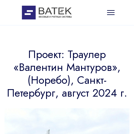
Проект: Траулер
«Валентин Мантуров»,
(Норебо), Санкт-
Петербург, август 2024 г.