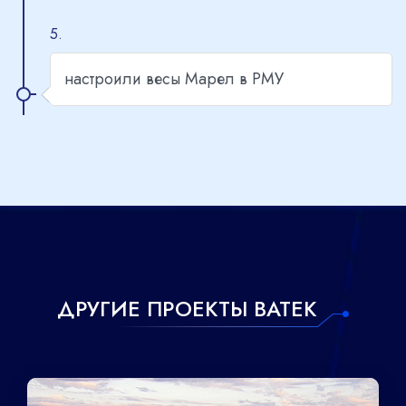
5.
настроили весы Марел в РМУ
ДРУГИЕ ПРОЕКТЫ ВАТЕК