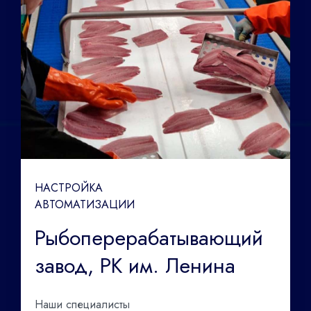
НАСТРОЙКА
АВТОМАТИЗАЦИИ
Рыбоперерабатывающий
завод, РК им. Ленина
Наши специалисты