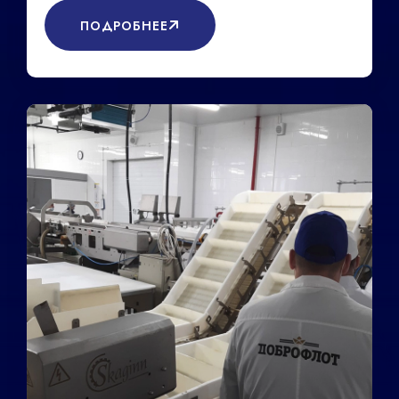
ПОДРОБНЕЕ