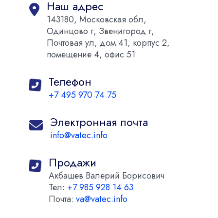
Наш адрес
143180, Московская обл,
Одинцово г, Звенигород г,
Почтовая ул, дом 41, корпус 2,
помещение 4, офис 51
Телефон
+7 495 970 74 75
Электронная почта
info@vatec.info
Продажи
Акбашев Валерий Борисович
Тел:
+7 985 928 14 63
Почта:
va@vatec.info