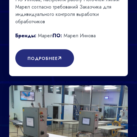
Марел согласно требований Заказчика для
индивидуального контроля выработки
обработчиков
Бренды:
Марел
ПО:
Марел Иннова
ПОДРОБНЕЕ