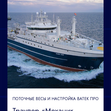
ПОТОЧНЫЕ ВЕСЫ И НАСТРОЙКА ВАТЕК ПРО
Траулер «Механик