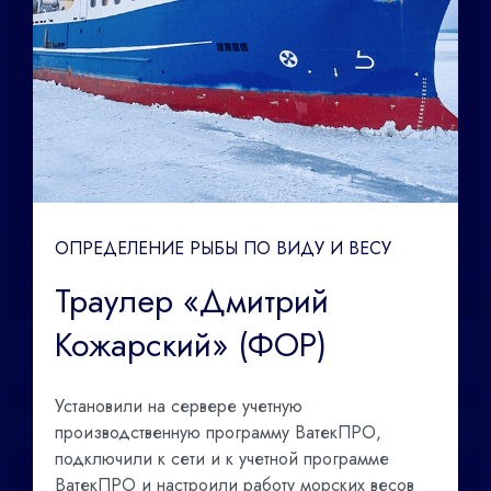
ОПРЕДЕЛЕНИЕ РЫБЫ ПО ВИДУ И ВЕСУ
Траулер «Дмитрий
Кожарский» (ФОР)
Установили на сервере учетную
производственную программу ВатекПРО,
подключили к сети и к учетной программе
ВатекПРО и настроили работу морских весов