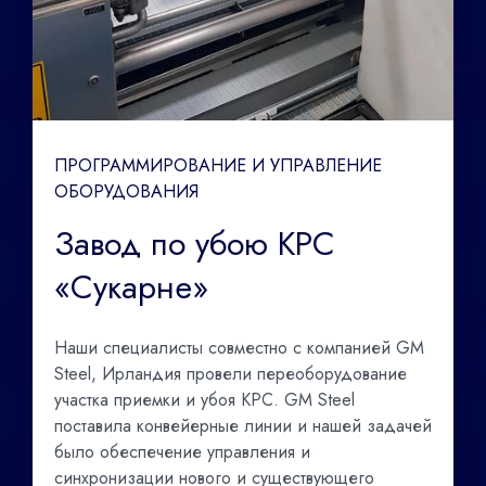
ПРОГРАММИРОВАНИЕ И УПРАВЛЕНИЕ
ОБОРУДОВАНИЯ
Завод по убою КРС
«Сукарне»
Наши специалисты совместно с компанией GM
Steel, Ирландия провели переоборудование
участка приемки и убоя КРС. GM Steel
поставила конвейерные линии и нашей задачей
было обеспечение управления и
синхронизации нового и существующего