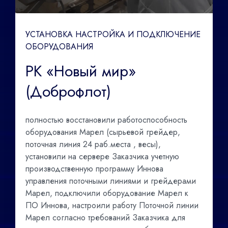
УСТАНОВКА НАСТРОЙКА И ПОДКЛЮЧЕНИЕ
ОБОРУДОВАНИЯ
РК «Новый мир»
(Доброфлот)
полностью восстановили работоспособность
оборудования Марел (сырьевой грейдер,
поточная линия 24 раб.места , весы),
установили на сервере Заказчика учетную
производственную программу Иннова
управления поточными линиями и грейдерами
Марел, подключили оборудование Марел к
ПО Иннова, настроили работу Поточной линии
Марел согласно требований Заказчика для