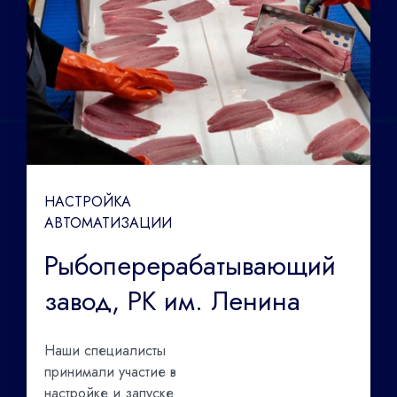
НАСТРОЙКА
АВТОМАТИЗАЦИИ
Рыбоперерабатывающий
завод, РК им. Ленина
Наши специалисты
принимали участие в
настройке и запуске