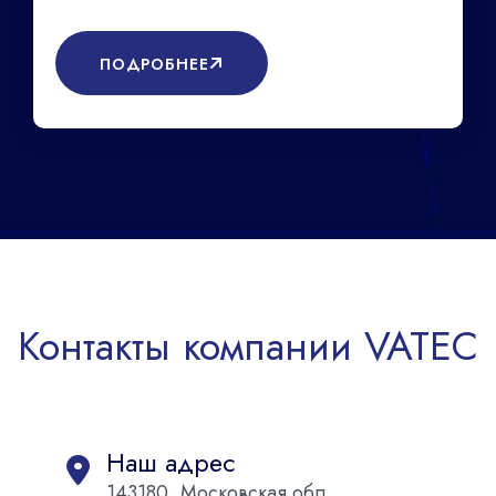
ПОДРОБНЕЕ
Контакты компании VATEC
Наш адрес
143180, Московская обл,