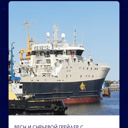
ВЕСЫ И СЫРЬЕВОЙ ГРЕЙДЕР С