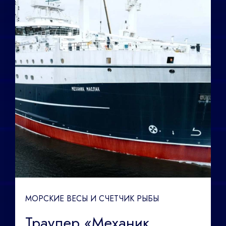
МОРСКИЕ ВЕСЫ И СЧЕТЧИК РЫБЫ
Траулер «Механик