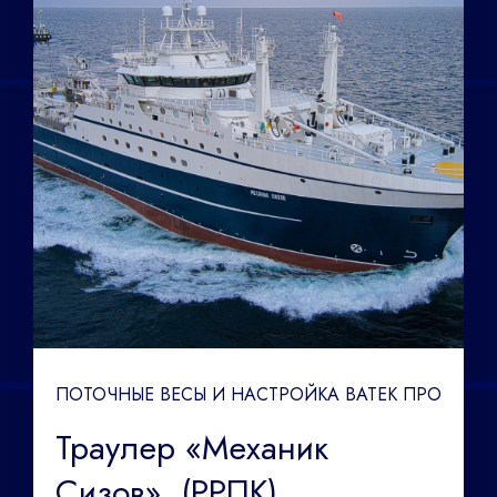
ПОТОЧНЫЕ ВЕСЫ И НАСТРОЙКА ВАТЕК ПРО
Траулер «Механик
Сизов», (РРПК)