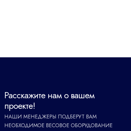
Расскажите нам о вашем
проекте!
НАШИ МЕНЕДЖЕРЫ ПОДБЕРУТ ВАМ
НЕОБХОДИМОЕ ВЕСОВОЕ ОБОРУДОВАНИЕ