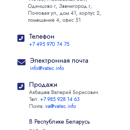
Одинцово г, Звенигород г,
Почтовая ул, дом 41, корпус 2,
помещение 4, офис 51
Телефон
+7 495 970 74 75
Электронная почта
info@vatec.info
Продажи
Акбашев Валерий Борисович
Тел:
+7 985 928 14 63
Почта:
va@vatec.info
В Республике Беларусь