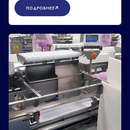
ПОДРОБНЕЕ