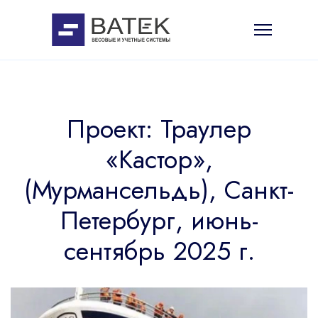
Проект: Траулер
«Кастор»,
(Мурмансельдь), Санкт-
Петербург, июнь-
сентябрь 2025 г.