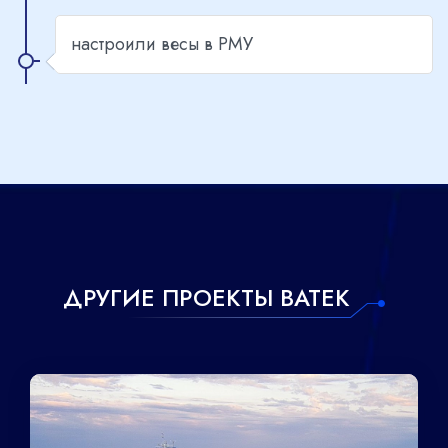
настроили весы в РМУ
ДРУГИЕ ПРОЕКТЫ ВАТЕК