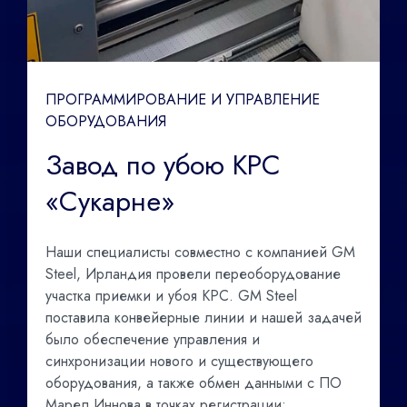
ПРОГРАММИРОВАНИЕ И УПРАВЛЕНИЕ
ОБОРУДОВАНИЯ
Завод по убою КРС
«Сукарне»
Наши специалисты совместно с компанией GM
Steel, Ирландия провели переоборудование
участка приемки и убоя КРС. GM Steel
поставила конвейерные линии и нашей задачей
было обеспечение управления и
синхронизации нового и существующего
оборудования, а также обмен данными с ПО
Марел Иннова в точках регистрации: