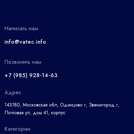
Написать нам
info@vatec.info
Позвонить нам
+7 (985) 928-14-63
Адрес
143180, Московская обл, Одинцово г, Звенигород г,
Почтовая ул, дом 41, корпус
Категории