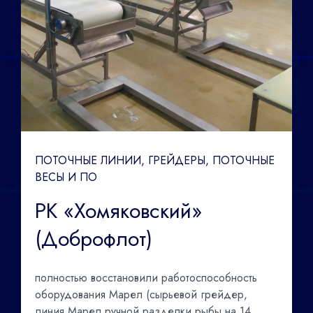
ПОТОЧНЫЕ ЛИНИИ, ГРЕЙДЕРЫ, ПОТОЧНЫЕ
ВЕСЫ И ПО
РК «Хомяковский»
(Доброфлот)
полностью восстановили работоспособность
оборудования Марел (сырьевой грейдер,
линия Марел ручной разделки рыбы на 14