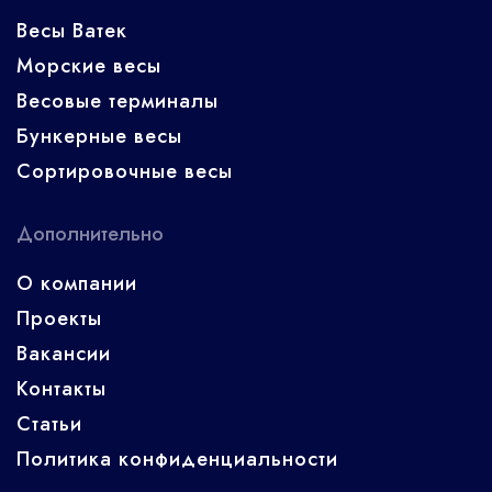
Весы Ватек
Морские весы
Весовые терминалы
Бункерные весы
Сортировочные весы
Дополнительно
О компании
Проекты
Вакансии
Контакты
Статьи
Политика конфиденциальности