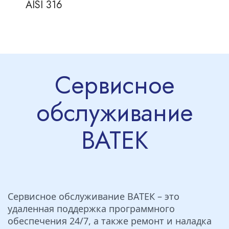
AISI 316
Сервисное
обслуживание
ВАТЕК
Сервисное обслуживание ВАТЕК – это
удаленная поддержка программного
обеспечения 24/7, а также ремонт и наладка