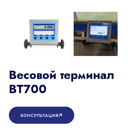
Весовой терминал
ВТ700
КОНСУЛЬТАЦИЯ