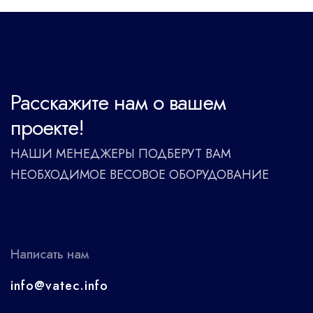
Расскажите нам о вашем
проекте!
НАШИ МЕНЕДЖЕРЫ ПОДБЕРУТ ВАМ
НЕОБХОДИМОЕ ВЕСОВОЕ ОБОРУДОВАНИЕ
Написать нам
info@vatec.info