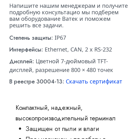
Напишите нашим менеджерам и получите
подробную консультацио мы подберем
вам оборудование Ватек и поможем
решить все задачи.
Степень защиты:
IP67
Интерфейсы:
Ethernet, CAN, 2 х RS-232
Дисплей:
Цветной 7-дюймовый TFT-
дисплей, разрешение 800 × 480 точек
В реестре 30004-13:
Скачать сертификат
Компактный, надежный,
высокопроизводительный терминал
Защищен от пыли и влаги