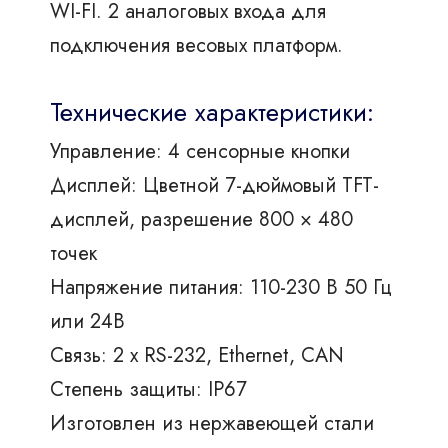
WI-FI. 2 аналоговых входа для
подключения весовых платформ.
Технические характеристики:
Управление: 4 сенсорные кнопки
Дисплей: Цветной 7-дюймовый TFT-
дисплей, разрешение 800 × 480
точек
Напряжение питания: 110-230 В 50 Гц
или 24В
Связь: 2 х RS-232, Ethernet, CAN
Степень защиты: IP67
Изготовлен из нержавеющей стали