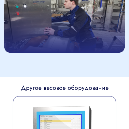
Другое весовое оборудование