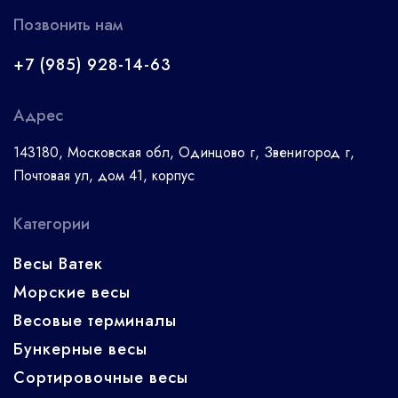
Позвонить нам
+7 (985) 928-14-63
Адрес
143180, Московская обл, Одинцово г, Звенигород г,
Почтовая ул, дом 41, корпус
Категории
Весы Ватек
Морские весы
Весовые терминалы
Бункерные весы
Сортировочные весы