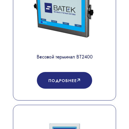
Весовой терминал ВТ2400
ПОДРОБНЕЕ