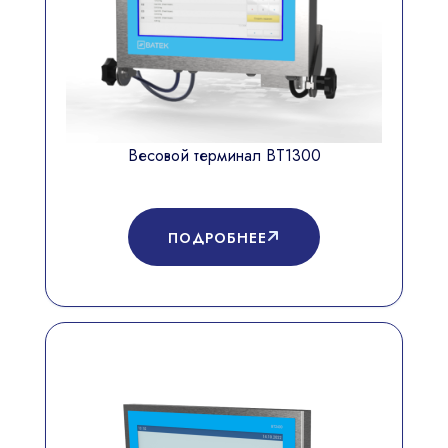
Весовой терминал ВТ1300
ПОДРОБНЕЕ