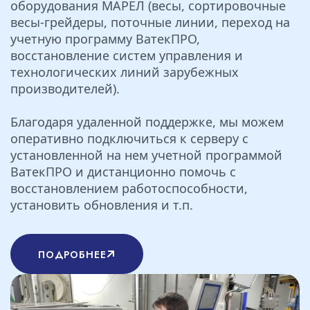
оборудования МАРЕЛ (весы, сортировочные
весы-грейдеры, поточные линии, переход на
учетную программу ВатекПРО,
восстановление систем управления и
технологических линий зарубежных
производителей).
Благодаря удаленной поддержке, мы можем
оперативно подключиться к серверу с
установленной на нем учетной программой
ВатекПРО и дистанционно помочь с
восстановлением работоспособности,
установить обновления и т.п.
ПОДРОБНЕЕ