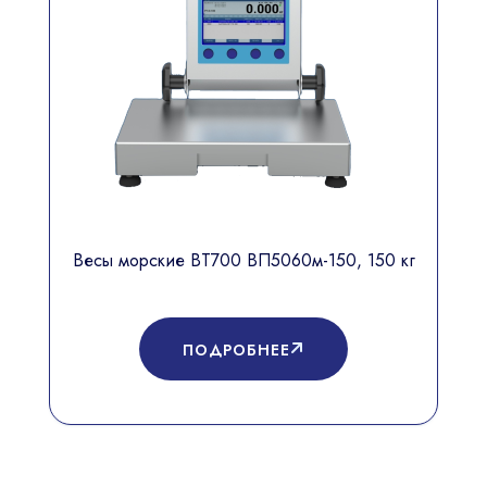
Весы морские ВТ700 ВП5060м-150, 150 кг
ПОДРОБНЕЕ