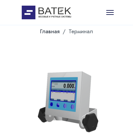
Главная
Терминал