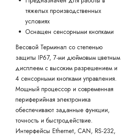
Предназначен для работы в
тяжелых производственных
условиях
Оснащен сенсорными кнопками
Весовой Терминал со степенью
защиты IP67, 7-ми дюймовым цветным
дисплеем с высоким разрешением и
4 сенсорными кнопками управления.
Мощный процессор и современная
периферийная электроника
обеспечивают заданные функции,
точность и быстродействие.
Интерфейсы Ethernet, CAN, RS-232,